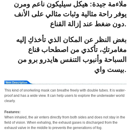
ملاءمة جيدة: هيكل سيليكون ناعم ومرن
يوفر راحة مثالية وثبات مثالي على الأنف
دون ضغط عند إزالة القناع.
بغض النظر عن المكان الذي تأخذكِ إليه
مغامرتكِ، تأكدي من اصطحاب قناع
السباحة وأنبوب التنفس هايدرو برو من
بيست واي.
This kind of snorkeling mask can breathe freely with double tubes. It is water-
proof and has a wide view. It can help users to explore the underwater world
clearly.
Features:
When inhaled, the air enters directly from both sides and does not stay in the
field of vision. When exhaling, the exhaust gases is discharged from the
exhaust valve in the middle to prevents the generations of fog.