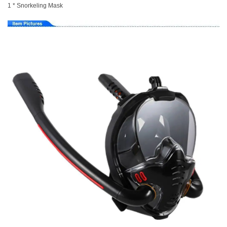
1 * Snorkeling Mask