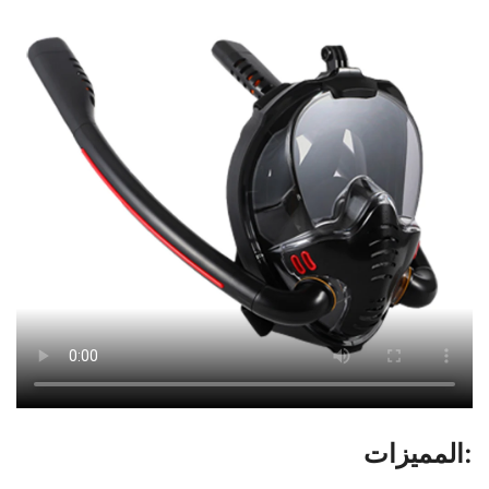
المميزات: