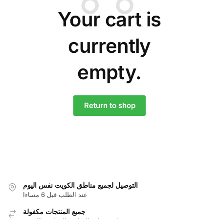
Your cart is
currently
empty.
Return to shop
التوصيل لجميع مناطق الكويت نفس اليوم
عند الطلب قبل 6 مساءا
جميع المنتجات مكفولة