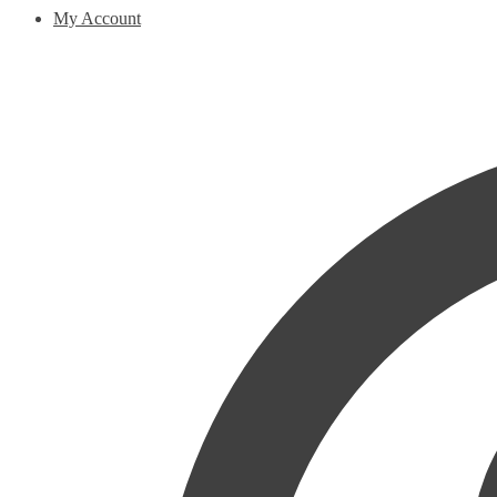
My Account