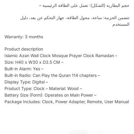
حجم البطارية (الشكل): تعمل على الطاقة الرئيسية –
تتضمن الحزمة: ساعة، محول الطاقة، جهاز التحكم عن بعد، دليل
المستخدم
Warranty: 3 months
Product description
Islamic Azan Wall Clock Mosque Prayer Clock Ramadan –
Size: H40 x W30 x D3.5 CM –
Built-in Alarm: Yes –
Built-in Radio: Can Play the Quran 114 chapters –
Display Type: Digital –
Product Type: Clock – Material: Wood –
Battery Size (Form): Operates on Main Power –
Package Includes: Clock, Power Adapter, Remote, User Manual